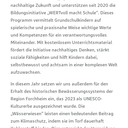
nachhaltige Zukunft und unterstützen seit 2020 die
Bildungsinitiative „WERTvoll macht Schule“. Dieses
Programm vermittelt Grundschulkindern auf
spielerische und praxisnahe Weise wichtige Werte
und Kompetenzen für ein verantwortungsvolles
Miteinander. Mit kostenlosem Unterrichtsmaterial
fördert die Initiative nachhaltiges Denken, stärkt
soziale Fähigkeiten und hilft Kindern dabei,
selbstbewusst und achtsam in einer komplexen Welt
aufzuwachsen.
In diesem Jahr setzen wir uns außerdem für den
Erhalt des historischen Bewässerungssystems der
Region Forchheim ein, das 2023 als UNESCO-
Kulturerbe ausgezeichnet wurde. Die
„Wässerwiesen“ leisten einen bedeutenden Beitrag
zum Klimaschutz, indem sie im Torf dauerhaft