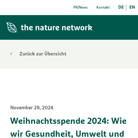
DE
EN
PR/News
Kontakt
Zurück zur Übersicht
November 29, 2024
Weihnachtsspende 2024: Wie
wir Gesundheit, Umwelt und