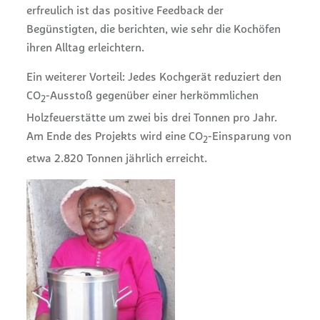
erfreulich ist das positive Feedback der
Begünstigten, die berichten, wie sehr die Kochöfen
ihren Alltag erleichtern.
Ein weiterer Vorteil: Jedes Kochgerät reduziert den
CO
-Ausstoß gegenüber einer herkömmlichen
2
Holzfeuerstätte um zwei bis drei Tonnen pro Jahr.
Am Ende des Projekts wird eine CO
-Einsparung von
2
etwa 2.820 Tonnen jährlich erreicht.