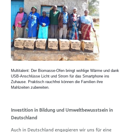
Multitalent: Der Biomasse-Ofen bringt wohlige Wärme und dank
USB-Anschlüsse Licht und Strom für das Smartphone ins
Zuhause. Praktisch rauchfrei können die Familien ihre
Mahlzeiten zubereiten.
Investition in Bildung und Umweltbewusstsein in
Deutschland
Auch in Deutschland engagieren wir uns für eine