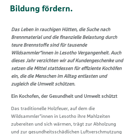
Bildung fördern.
Das Leben in rauchigen Hütten, die Suche nach
Brennmaterial und die finanzielle Belastung durch
teure Brennstoffe sind für tausende
Wildsammler*innen in Lesotho Vergangenheit. Auch
dieses Jahr verzichten wir auf Kundengeschenke und
setzen die Mittel stattdessen für effiziente Kochöfen
ein, die die Menschen im Alltag entlasten und
zugleich die Umwelt schützen.
Ein Kochofen, der Gesundheit und Umwelt schützt
Das traditionelle Holzfeuer, auf dem die
Wildsammler*innen in Lesotho ihre Mahlzeiten
zubereiten und sich wärmen, trägt zur Abholzung
und zur gesundheitsschädlichen Luftverschmutzung