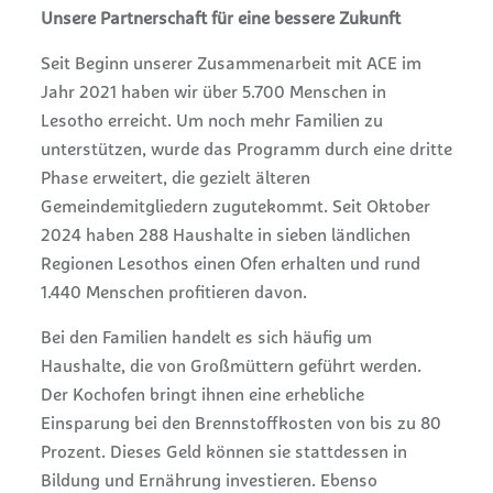
Unsere Partnerschaft für eine bessere Zukunft
Seit Beginn unserer Zusammenarbeit mit ACE im
Jahr 2021 haben wir über 5.700 Menschen in
Lesotho erreicht. Um noch mehr Familien zu
unterstützen, wurde das Programm durch eine dritte
Phase erweitert, die gezielt älteren
Gemeindemitgliedern zugutekommt. Seit Oktober
2024 haben 288 Haushalte in sieben ländlichen
Regionen Lesothos einen Ofen erhalten und rund
1.440 Menschen profitieren davon.
Bei den Familien handelt es sich häufig um
Haushalte, die von Großmüttern geführt werden.
Der Kochofen bringt ihnen eine erhebliche
Einsparung bei den Brennstoffkosten von bis zu 80
Prozent. Dieses Geld können sie stattdessen in
Bildung und Ernährung investieren. Ebenso