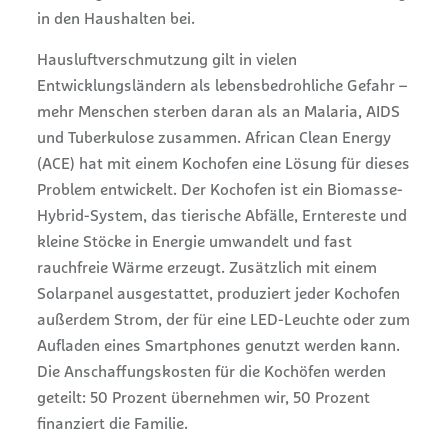
in den Haushalten bei.
Hausluftverschmutzung gilt in vielen
Entwicklungsländern als lebensbedrohliche Gefahr –
mehr Menschen sterben daran als an Malaria, AIDS
und Tuberkulose zusammen. African Clean Energy
(ACE) hat mit einem Kochofen eine Lösung für dieses
Problem entwickelt. Der Kochofen ist ein Biomasse-
Hybrid-System, das tierische Abfälle, Erntereste und
kleine Stöcke in Energie umwandelt und fast
rauchfreie Wärme erzeugt. Zusätzlich mit einem
Solarpanel ausgestattet, produziert jeder Kochofen
außerdem Strom, der für eine LED-Leuchte oder zum
Aufladen eines Smartphones genutzt werden kann.
Die Anschaffungskosten für die Kochöfen werden
geteilt: 50 Prozent übernehmen wir, 50 Prozent
finanziert die Familie.