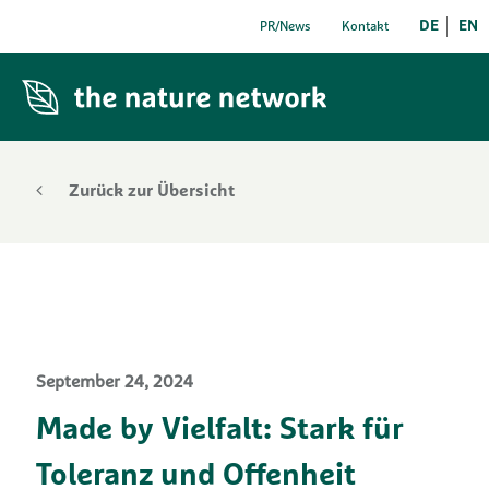
DE
EN
PR/News
Kontakt
Zurück zur Übersicht
September 24, 2024
Made by Vielfalt: Stark für
Toleranz und Offenheit