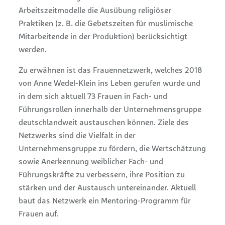
Arbeitszeitmodelle die Ausübung religiöser
Praktiken (z. B. die Gebetszeiten für muslimische
Mitarbeitende in der Produktion) berücksichtigt
werden.
Zu erwähnen ist das Frauennetzwerk, welches 2018
von Anne Wedel-Klein ins Leben gerufen wurde und
in dem sich aktuell 73 Frauen in Fach- und
Führungsrollen innerhalb der Unternehmensgruppe
deutschlandweit austauschen können. Ziele des
Netzwerks sind die Vielfalt in der
Unternehmensgruppe zu fördern, die Wertschätzung
sowie Anerkennung weiblicher Fach- und
Führungskräfte zu verbessern, ihre Position zu
stärken und der Austausch untereinander. Aktuell
baut das Netzwerk ein Mentoring-Programm für
Frauen auf.