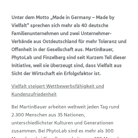
Unter dem Motto „Made in Germany – Made by
Vielfalt“ sprechen sich mehr als 40 deutsche
Familienunternehmen und zwei Unternehmer-
Verbände aus Ostdeutschland für mehr Toleranz und
Offenheit in der Gesellschaft aus. MartinBauer,
PhytoLab und Finzelberg sind seit Kurzem Teil dieser
Initiative, weil sie überzeugt sind, dass Vielfalt aus
Sicht der Wirtschaft ein Erfolgsfaktor ist.
Vielfalt steigert Wettbewerbsfähigkeit und
Kundenzufriedenheit
Bei MartinBauer arbeiten weltweit jeden Tag rund
2.300 Menschen aus 35 Nationen,
unterschiedlichster Kulturen und Generationen
zusammen. Bei PhytoLab sind es mehr als 300