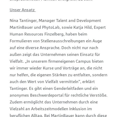
Unser Ansatz
Nina Tantinger, Manager Talent and Development
MartinBauer und PhytoLab, sowie Katja Hild, Expert
Human Resources Finzelberg, haben beim
Formulieren von Stellenausschreibungen ein Auge
auf eine diverse Ansprache. Doch nicht nur nach
außen zeigt das Unternehmen seinen Einsatz für
Vielfalt. „In unserem firmeneigenen Campus bieten
wir immer wieder Kurse und Vorträge an, die nicht
nur helfen, die eigenen Stärken zu entfalten, sondern
auch den Wert von Vielfalt vermitteln“, erklärt
Tantinger. Es gibt einen Genderleitfaden und ein
anonymes Beschwerdeportal für rechtliche Verstöße.
Zudem ermöglicht das Unternehmen durch eine
Vielzahl an Arbeitszeitmodellen Inklusion im
beruflichen Alltag. Bei MartinBauer kann durch diese