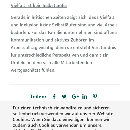
Vielfalt ist kein Selbstläufer
Gerade in kritischen Zeiten zeigt sich, dass Vielfalt
und Inklusion keine Selbstläufer sind und viel Arbeit
bedürfen. Für das Familienunternehmen sind offene
Kommunikation und aktives Zuhören im
Arbeitsalltag wichtig, denn so entsteht Verständnis
für unterschiedliche Perspektiven und damit ein
Umfeld, in dem sich alle Mitarbeitenden
wertgeschätzt fühlen.
Teilen:
Für einen technisch einwandfreien und sicheren
seitenbetrieb verwenden wir auf unserer Website
Cookies. Wenn Sie dazu einwilligen, können wir
zudem auch Cookies verwenden um unsere